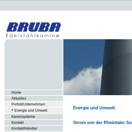
Home
Aktuelles
Porträt/Unternehmen
Energie und Umwelt
Energie und Umwelt
Kaminsysteme
Strom von der Rheintaler S
Kontakt
Kontakt/Händler