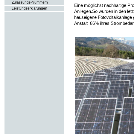
Zulassungs-Nummern
Eine möglichst nachhaltige Prod
Leistungserklärungen
Anliegen.So wurden in den letz
hauseigene Fotovoltaikanlage 
Anstalt 86% ihres Strombedarf