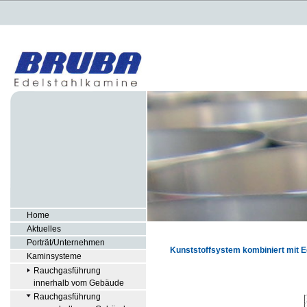
Home
Aktuelles
Porträt/Unternehmen
Kunststoffsystem kombiniert mit 
Kaminsysteme
Rauchgasführung
innerhalb vom Gebäude
Rauchgasführung